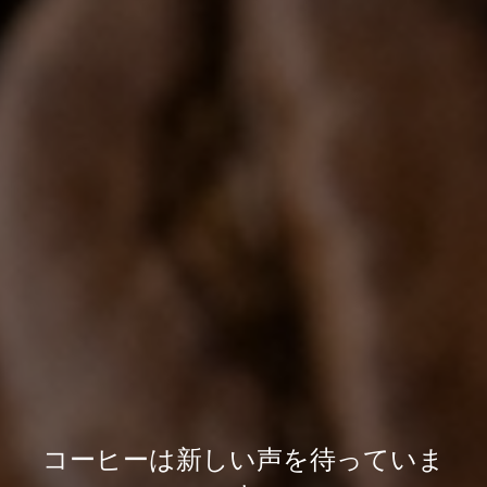
コーヒーは新しい声を待っていま