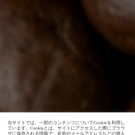
当サイトでは、一部のコンテンツについてCookieを利用し
ています。Cookieとは、サイトにアクセスした際にブラウ
ザに保存される情報で、名前やメールアドレスなどの個人