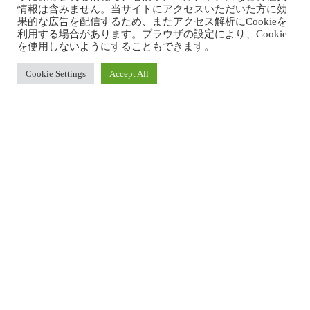
情報は含みません。当サイトにアクセスいただいた方に効
果的な広告を配信するため、またアクセス解析にCookieを
利用する場合があります。ブラウザの設定により、Cookie
を使用しないようにすることもできます。
Cookie Settings
Accept All
CERTIFICATION EXAM SET