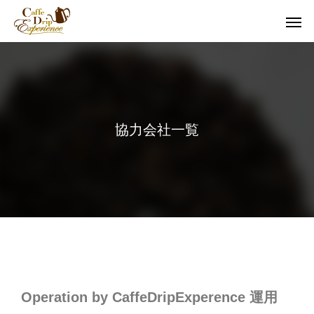
協力会社一覧
Operation by CaffeDripExperence 運用