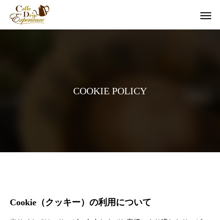
COOKIE POLICY
Cookie（クッキー）の利用について