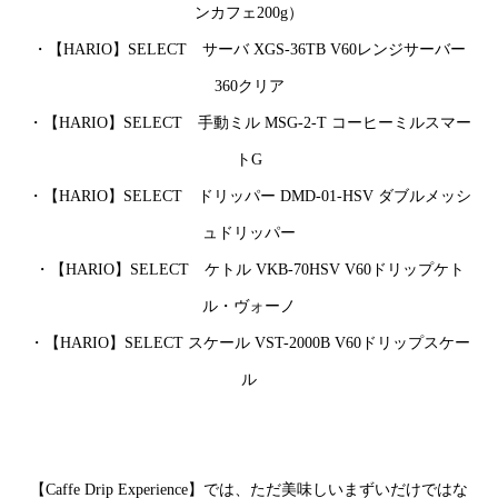
ンカフェ200g）
・【HARIO】SELECT サーバ XGS-36TB V60レンジサーバー
360クリア
・【HARIO】SELECT 手動ミル MSG-2-T コーヒーミルスマー
トG
・【HARIO】SELECT ドリッパー DMD-01-HSV ダブルメッシ
ュドリッパー
・【HARIO】SELECT ケトル VKB-70HSV V60ドリップケト
ル・ヴォーノ
・【HARIO】SELECT スケール VST-2000B V60ドリップスケー
ル
【Caffe Drip Experience】では、ただ美味しいまずいだけではな