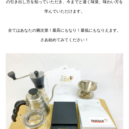
の引き出し方を知っていただき、今までと違く味覚、味わい方を
学んでいただけます。
全てはあなたの腕次第！最高にもなり！最低にもなりえます。
さあ始めてみてください！