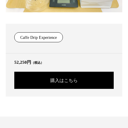
Caffe Drip Experience
52,250円
（税込）
購入はこちら